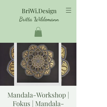
BriWi.Design
Britta Wildemann
Mandala-Workshop |
Fokus | Mandala-