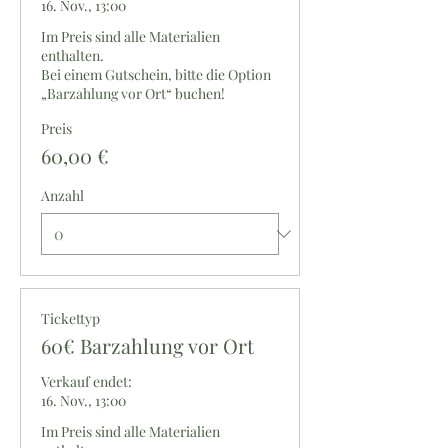
16. Nov., 13:00
Im Preis sind alle Materialien 
enthalten.

Bei einem Gutschein, bitte die Option 
„Barzahlung vor Ort“ buchen!
Preis
60,00 €
Anzahl
Tickettyp
60€ Barzahlung vor Ort
Verkauf endet:
16. Nov., 13:00
Im Preis sind alle Materialien 