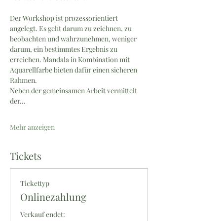
Der Workshop ist prozessorientiert 
angelegt. Es geht darum zu zeichnen, zu 
beobachten und wahrzunehmen, weniger 
darum, ein bestimmtes Ergebnis zu 
erreichen. Mandala in Kombination mit 
Aquarellfarbe bieten dafür einen sicheren 
Rahmen.
Neben der gemeinsamen Arbeit vermittelt 
der…
Mehr anzeigen
Tickets
Tickettyp
Onlinezahlung
Verkauf endet: