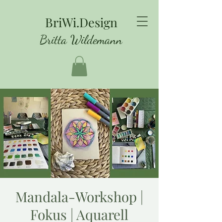
BriWi.Design
Britta Wildemann
Mandala-Workshop |
Fokus | Aquarell