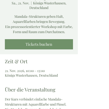
Sa., 21. Nov.
  |  
Königs Wusterhausen,
Deutschland
Mandala-Strukturen geben Halt,
Aquarellfarben bringen Bewegung.
Ein prozessorientierter Workshop mit Farbe,
Form und Raum zum Durchatmen.
Tickets buchen
Zeit & Ort
21. Nov. 2026, 10:00 – 13:00
Königs Wusterhausen, Deutschland
Über die Veranstaltung
Der Kurs verbindet einfache Mandala-
Strukturen mit Aquarellfarbe und Pinsel.