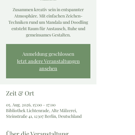
Zusammen kreativ sein in entspannter
Atmosphäre. Mit einfachen Zeichen-
Techniken rund um Mandala und Doodling
entsteht Raum für Austausch, Ruhe und
gemeinsames Gestalten.
Anmeldung geschlossen
Jetzt andere Veranstaltungen
ansehen
Zeit & Ort
05. Aug. 2026, 15:00 – 17:00
Bibliothek Lichtenrade, Alte Mälzerei,
Steinstraße 41, 12307 Berlin, Deutschland
Über die Veranstaltung